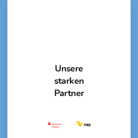
Unsere
starken
Partner