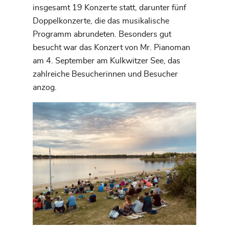
insgesamt 19 Konzerte statt, darunter fünf
Doppelkonzerte, die das musikalische
Programm abrundeten. Besonders gut
besucht war das Konzert von Mr. Pianoman
am 4. September am Kulkwitzer See, das
zahlreiche Besucherinnen und Besucher
anzog.