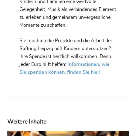
Kindern und Familien eine wertvolle
Gelegenheit, Musik als verbindendes Element
zu erleben und gemeinsam unvergessliche
Momente zu schaffen.
Sie möchten die Projekte und die Arbeit der
Stiftung Leipzig hilft Kindern unterstützen?
Ihre Spende ist herzlich willkommen. Denn
jeder Euro hilft helfen:
Informationen, wie
Sie spenden können, finden Sie hier!
Weitere Inhalte