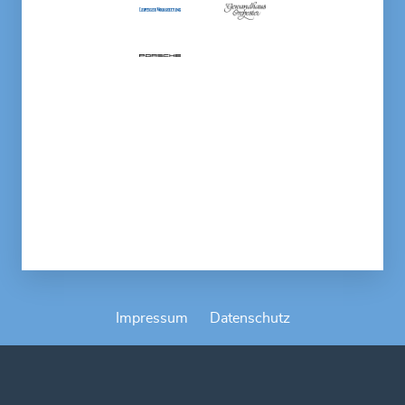
Impressum
Datenschutz