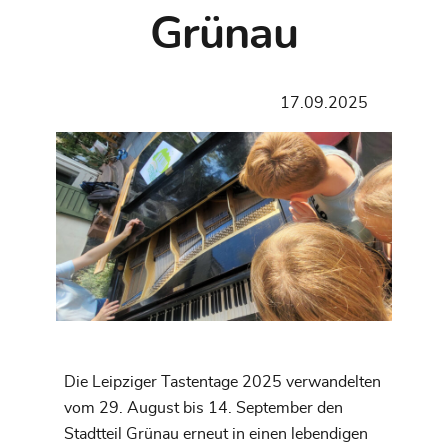
Grünau
17.09.2025
Die Leipziger Tastentage 2025 verwandelten
vom 29. August bis 14. September den
Stadtteil Grünau erneut in einen lebendigen