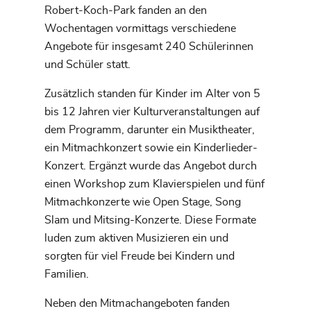
Robert-Koch-Park fanden an den
Wochentagen vormittags verschiedene
Angebote für insgesamt 240 Schülerinnen
und Schüler statt.
Zusätzlich standen für Kinder im Alter von 5
bis 12 Jahren vier Kulturveranstaltungen auf
dem Programm, darunter ein Musiktheater,
ein Mitmachkonzert sowie ein Kinderlieder-
Konzert. Ergänzt wurde das Angebot durch
einen Workshop zum Klavierspielen und fünf
Mitmachkonzerte wie Open Stage, Song
Slam und Mitsing-Konzerte. Diese Formate
luden zum aktiven Musizieren ein und
sorgten für viel Freude bei Kindern und
Familien.
Neben den Mitmachangeboten fanden