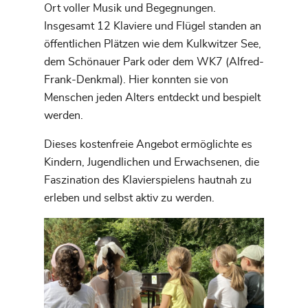
Ort voller Musik und Begegnungen.
Insgesamt 12 Klaviere und Flügel standen an
öffentlichen Plätzen wie dem Kulkwitzer See,
dem Schönauer Park oder dem WK7 (Alfred-
Frank-Denkmal). Hier konnten sie von
Menschen jeden Alters entdeckt und bespielt
werden.
Dieses kostenfreie Angebot ermöglichte es
Kindern, Jugendlichen und Erwachsenen, die
Faszination des Klavierspielens hautnah zu
erleben und selbst aktiv zu werden.