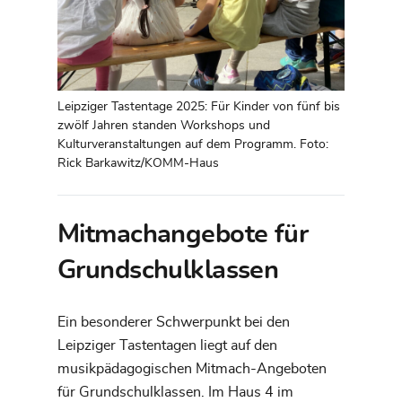
Leipziger Tastentage 2025: Für Kinder von fünf bis
zwölf Jahren standen Workshops und
Kulturveranstaltungen auf dem Programm. Foto:
Rick Barkawitz/KOMM-Haus
Mitmachangebote für
Grundschulklassen
Ein besonderer Schwerpunkt bei den
Leipziger Tastentagen liegt auf den
musikpädagogischen Mitmach-Angeboten
für Grundschulklassen. Im Haus 4 im