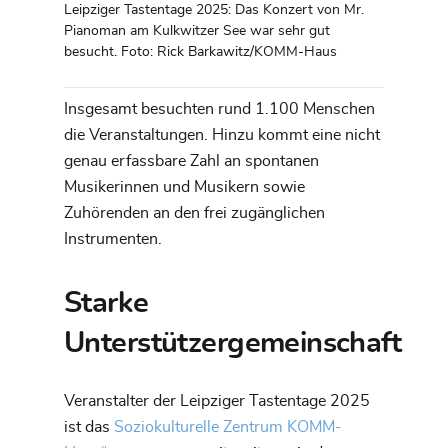
Leipziger Tastentage 2025: Das Konzert von Mr.
Pianoman am Kulkwitzer See war sehr gut
besucht. Foto: Rick Barkawitz/KOMM-Haus
Insgesamt besuchten rund 1.100 Menschen
die Veranstaltungen. Hinzu kommt eine nicht
genau erfassbare Zahl an spontanen
Musikerinnen und Musikern sowie
Zuhörenden an den frei zugänglichen
Instrumenten.
Starke
Unterstützergemeinschaft
Veranstalter der Leipziger Tastentage 2025
ist das
Soziokulturelle Zentrum KOMM-