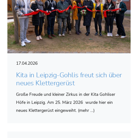
17.04.2026
Kita in Leipzig-Gohlis freut sich über
neues Klettergerüst
Große Freude und kleiner Zirkus in der Kita Gohliser
Höfe in Leipzig. Am 25. März 2026 wurde hier ein
neues Klettergerüst eingeweiht. (mehr …)