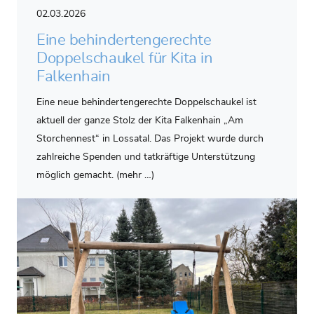
02.03.2026
Eine behindertengerechte
Doppelschaukel für Kita in
Falkenhain
Eine neue behindertengerechte Doppelschaukel ist
aktuell der ganze Stolz der Kita Falkenhain „Am
Storchennest“ in Lossatal. Das Projekt wurde durch
zahlreiche Spenden und tatkräftige Unterstützung
möglich gemacht. (mehr …)