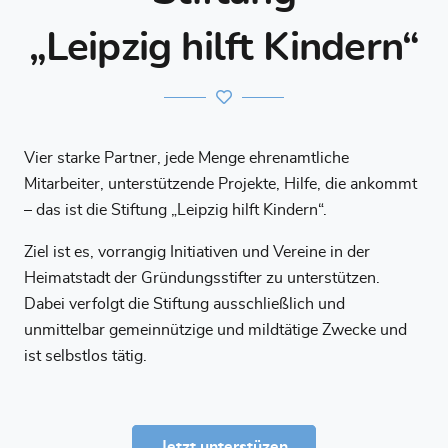
„Leipzig hilft Kindern“
Vier starke Partner, jede Menge ehrenamtliche
Mitarbeiter, unterstützende Projekte, Hilfe, die ankommt
– das ist die Stiftung „Leipzig hilft Kindern“.
Ziel ist es, vorrangig Initiativen und Vereine in der
Heimatstadt der Gründungsstifter zu unterstützen.
Dabei verfolgt die Stiftung ausschließlich und
unmittelbar gemeinnützige und mildtätige Zwecke und
ist selbstlos tätig.
Jetzt unterstüzen