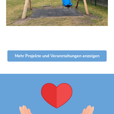
Mehr Projekte und Veranstaltungen anzeigen