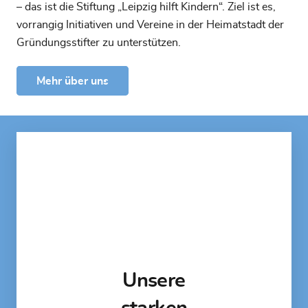
– das ist die Stiftung „Leipzig hilft Kindern“. Ziel ist es,
vorrangig Initiativen und Vereine in der Heimatstadt der
Gründungsstifter zu unterstützen.
Mehr über uns
Unsere