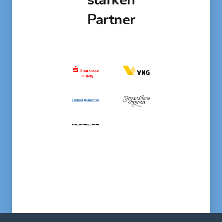
starken
Partner