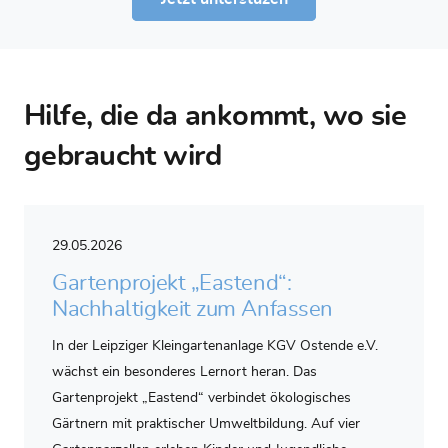
Hilfe, die da ankommt, wo sie
gebraucht wird
29.05.2026
Gartenprojekt „Eastend“:
Nachhaltigkeit zum Anfassen
In der Leipziger Kleingartenanlage KGV Ostende e.V.
wächst ein besonderes Lernort heran. Das
Gartenprojekt „Eastend“ verbindet ökologisches
Gärtnern mit praktischer Umweltbildung. Auf vier