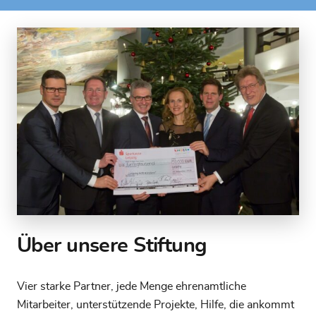
Über unsere Stiftung
Vier starke Partner, jede Menge ehrenamtliche
Mitarbeiter, unterstützende Projekte, Hilfe, die ankommt