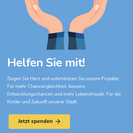
Helfen Sie mit!
Zeigen Sie Herz und unterstützen Sie unsere Projekte.
Für mehr Chancengleichheit, bessere
Entwicklungschancen und mehr Lebensfreude. Für die
Kinder und Zukunft unserer Stadt.
Jetzt spenden