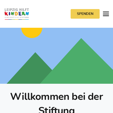
SPENDEN
Willkommen bei der
Stiftung