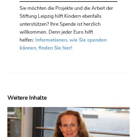
Sie möchten die Projekte und die Arbeit der
Stiftung Leipzig hilft Kindern ebenfalls
unterstützen? Ihre Spende ist herzlich
willkommen. Denn jeder Euro hilft
helfen:
Informationen, wie Sie spenden
können, finden Sie hier!
Weitere Inhalte