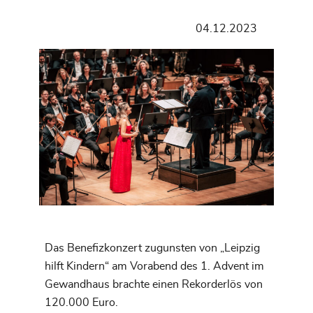
04.12.2023
Das Benefizkonzert zugunsten von „Leipzig
hilft Kindern“ am Vorabend des 1. Advent im
Gewandhaus brachte einen Rekorderlös von
120.000 Euro.