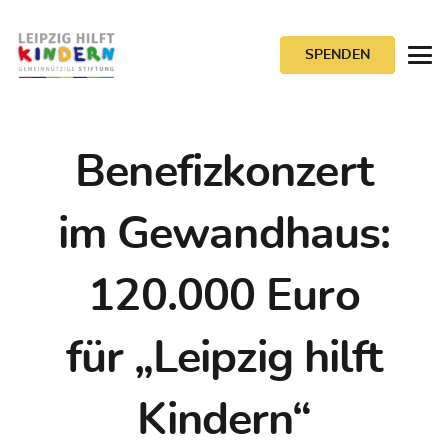
SPENDEN
Benefizkonzert
im Gewandhaus:
120.000 Euro
für „Leipzig hilft
Kindern“