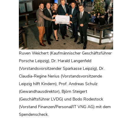
Ruven Weichert (Kaufmännischer Geschäftsführer
Porsche Leipzig), Dr. Harald Langenfeld
(Vorstandsvorsitzender Sparkasse Leipzig), Dr.
Claudia-Regine Nerius (Vorstandsvorsitzende
Leipzig hilft Kindern), Prof. Andreas Schulz
(Gewandhausdirektor), Björn Steigert
(Geschäftsführer LVDG) und Bodo Rodestock
(Vorstand Finanzen/Personal/IT VNG AG) mit dem
Spendenscheck.