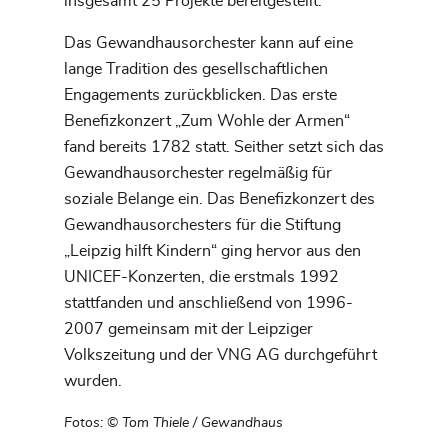
insgesamt 25 Projekte bereitgestellt.
Das Gewandhausorchester kann auf eine
lange Tradition des gesellschaftlichen
Engagements zurückblicken. Das erste
Benefizkonzert „Zum Wohle der Armen“
fand bereits 1782 statt. Seither setzt sich das
Gewandhausorchester regelmäßig für
soziale Belange ein. Das Benefizkonzert des
Gewandhausorchesters für die Stiftung
„Leipzig hilft Kindern“ ging hervor aus den
UNICEF-Konzerten, die erstmals 1992
stattfanden und anschließend von 1996-
2007 gemeinsam mit der Leipziger
Volkszeitung und der VNG AG durchgeführt
wurden.
Fotos: © Tom Thiele / Gewandhaus