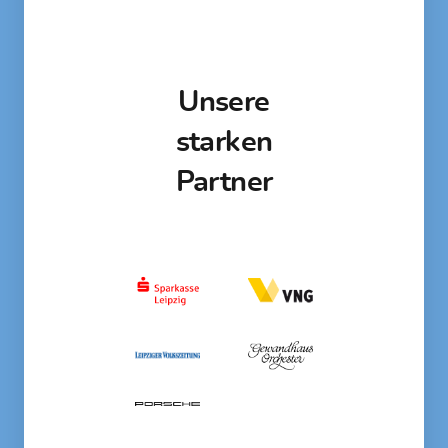
Unsere
starken
Partner