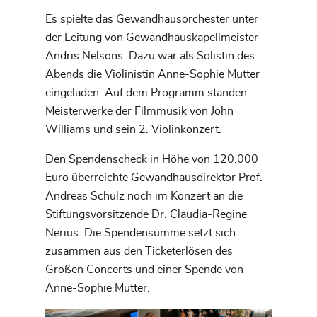
Es spielte das Gewandhausorchester unter
der Leitung von Gewandhauskapellmeister
Andris Nelsons. Dazu war als Solistin des
Abends die Violinistin Anne-Sophie Mutter
eingeladen. Auf dem Programm standen
Meisterwerke der Filmmusik von John
Williams und sein 2. Violinkonzert.
Den Spendenscheck in Höhe von 120.000
Euro überreichte Gewandhausdirektor Prof.
Andreas Schulz noch im Konzert an die
Stiftungsvorsitzende Dr. Claudia-Regine
Nerius. Die Spendensumme setzt sich
zusammen aus den Ticketerlösen des
Großen Concerts und einer Spende von
Anne-Sophie Mutter.