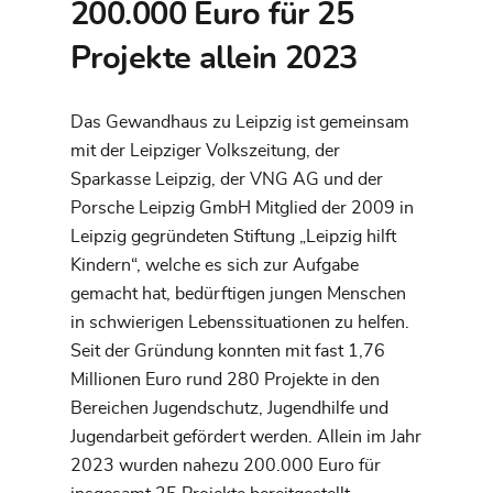
200.000 Euro für 25
Projekte allein 2023
Das Gewandhaus zu Leipzig ist gemeinsam
mit der Leipziger Volkszeitung, der
Sparkasse Leipzig, der VNG AG und der
Porsche Leipzig GmbH Mitglied der 2009 in
Leipzig gegründeten Stiftung „Leipzig hilft
Kindern“, welche es sich zur Aufgabe
gemacht hat, bedürftigen jungen Menschen
in schwierigen Lebenssituationen zu helfen.
Seit der Gründung konnten mit fast 1,76
Millionen Euro rund 280 Projekte in den
Bereichen Jugendschutz, Jugendhilfe und
Jugendarbeit gefördert werden. Allein im Jahr
2023 wurden nahezu 200.000 Euro für