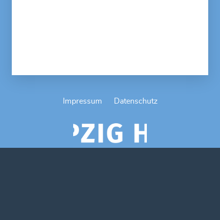
Impressum
Datenschutz