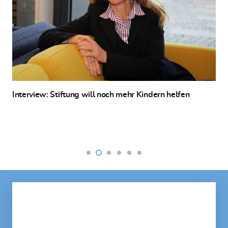
Interview: Stiftung will noch mehr Kindern helfen