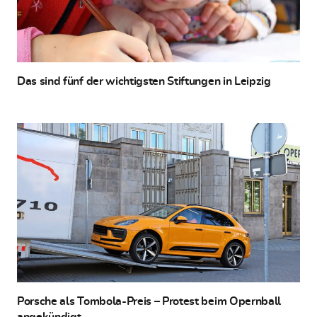
Das sind fünf der wichtigsten Stiftungen in Leipzig
Porsche als Tombola-Preis – Protest beim Opernball
angekündigt