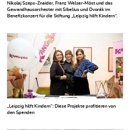
Nikolaj Szeps-Znaider, Franz Welser-Möst und das
Gewandhausorchester mit Sibelius und Dvorák im
Benefizkonzert für die Stiftung „Leipzig hilft Kindern“.
„Leipzig hilft Kindern“: Diese Projekte profitieren von
den Spenden