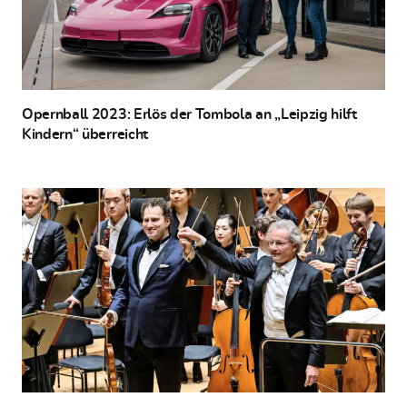
Opernball 2023: Erlös der Tombola an „Leipzig hilft
Kindern“ überreicht