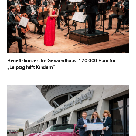
Benefizkonzert im Gewandhaus: 120.000 Euro für
„Leipzig hilft Kindern“