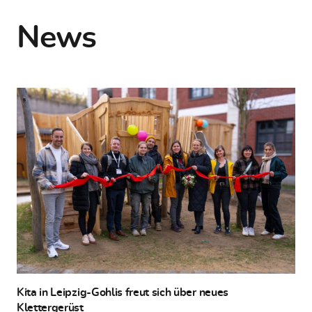
News
Kita in Leipzig-Gohlis freut sich über neues
Klettergerüst