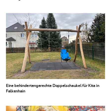
Eine behindertengerechte Doppelschaukel für Kita in
Falkenhain