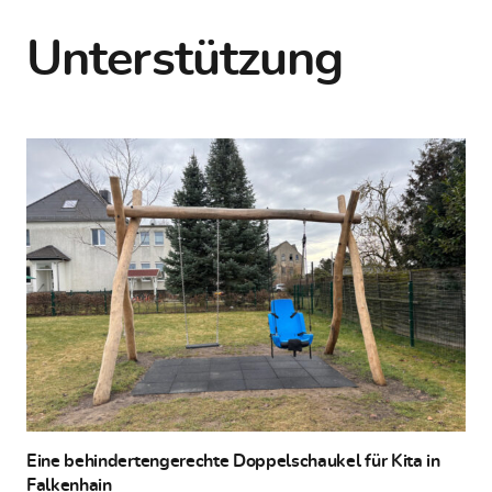
Unterstützung
Eine behindertengerechte Doppelschaukel für Kita in
Falkenhain