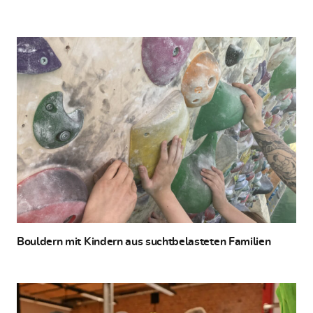
Bouldern mit Kindern aus suchtbelasteten Familien