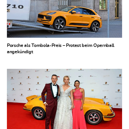
Porsche als Tombola-Preis – Protest beim Opernball
angekündigt