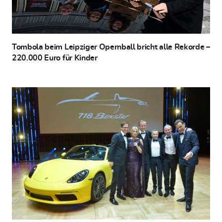
Tombola beim Leipziger Opernball bricht alle Rekorde –
220.000 Euro für Kinder