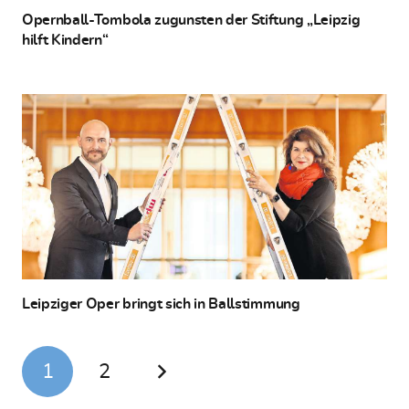
Opernball-Tombola zugunsten der Stiftung „Leipzig
hilft Kindern“
Leipziger Oper bringt sich in Ballstimmung
1
2