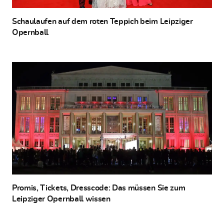
Schaulaufen auf dem roten Teppich beim Leipziger
Opernball
Promis, Tickets, Dresscode: Das müssen Sie zum
Leipziger Opernball wissen