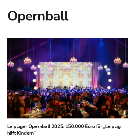
Opernball
Leipziger Opernball 2025: 150.000 Euro für „Leipzig
hilft Kindern“