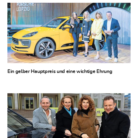
Ein gelber Hauptpreis und eine wichtige Ehrung