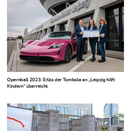
Opernball 2023: Erlös der Tombola an „Leipzig hilft
Kindern“ überreicht